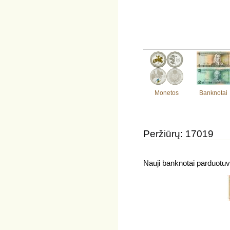
Monetos
Banknotai
Peržiūrų: 17019
Nauji banknotai parduotuv